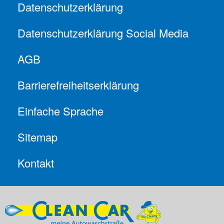
Datenschutzerklärung
Datenschutzerklärung Social Media
AGB
Barrierefreiheitserklärung
Einfache Sprache
Sitemap
Kontakt