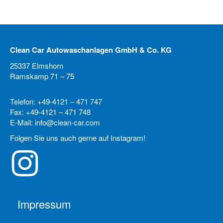
Clean Car Autowaschanlagen GmbH & Co. KG
25337 Elmshorn
Ramskamp 71 – 75
Telefon: +49-4121 – 471 747
Fax: +49-4121 – 471 748
E-Mail: info@clean-car.com
Folgen Sie uns auch gerne auf Instagram!
Impressum