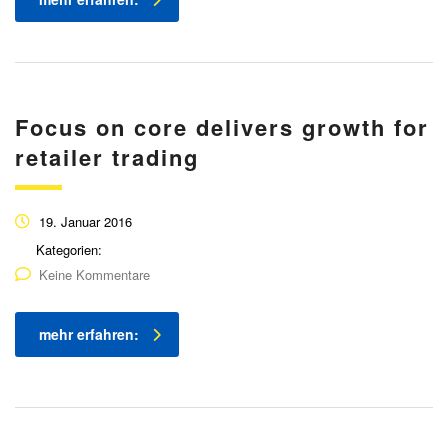
Focus on core delivers growth for
retailer trading
19. Januar 2016
Kategorien:
Keine Kommentare
mehr erfahren: