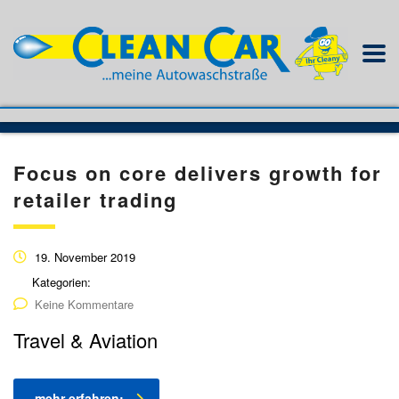
Focus on core delivers growth for
retailer trading
19. November 2019
Kategorien:
Keine Kommentare
Travel & Aviation
mehr erfahren: