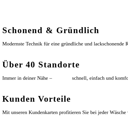
Schonend & Gründlich
Modernste Technik für eine gründliche und lackschonende 
Über 40 Standorte
Immer in deiner Nähe –
schnell, einfach und komfo
Kunden Vorteile
Mit unseren Kundenkarten profitieren Sie bei jeder Wäsche