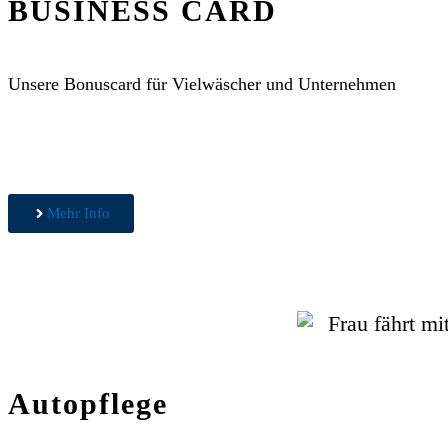
BUSINESS CARD
Unsere Bonuscard für Vielwäscher und Unternehmen
Mehr Info
Autopflege