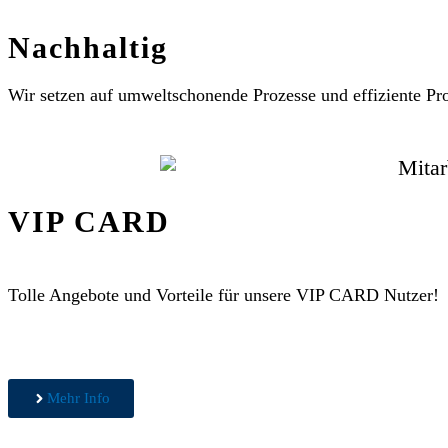
Nachhaltig
Wir setzen auf umweltschonende Prozesse und effiziente Pr
VIP CARD
Tolle Angebote und Vorteile für unsere VIP CARD Nutzer!
Mehr Info