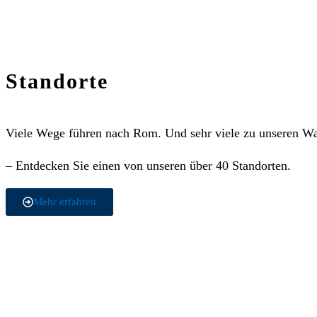
Standorte
Viele Wege führen nach Rom. Und sehr viele zu unseren W
– Entdecken Sie einen von unseren über 40 Standorten.
Mehr erfahren