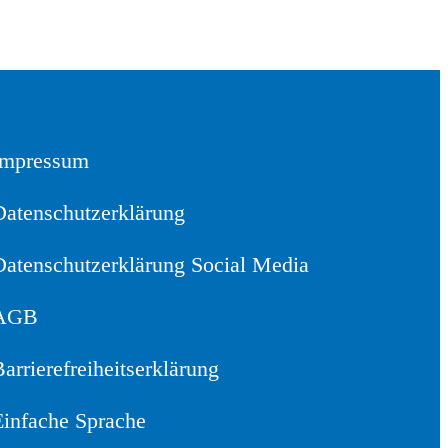
Impressum
Datenschutzerklärung
Datenschutzerklärung Social Media
AGB
arrierefreiheitserklärung
Einfache Sprache