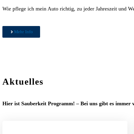
Wie pflege ich mein Auto richtig, zu jeder Jahreszeit und We
Mehr Info
Aktuelles
Hier ist Sauberkeit Programm! – Bei uns gibt es immer 