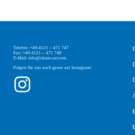
Telefon: +49-4121 – 471 747
Fax: +49-4121 – 471 748
E-Mail: info@clean-car.com
Folgen Sie uns auch gerne auf Instagram!
B