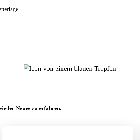
tterlage
wieder Neues zu erfahren.