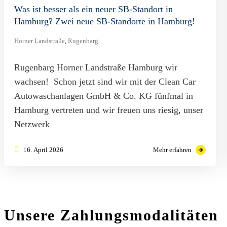
Was ist besser als ein neuer SB-Standort in
Hamburg? Zwei neue SB-Standorte in Hamburg!
Horner Landstraße
,
Rugenbarg
Rugenbarg Horner Landstraße Hamburg wir
wachsen! Schon jetzt sind wir mit der Clean Car
Autowaschanlagen GmbH & Co. KG fünfmal in
Hamburg vertreten und wir freuen uns riesig, unser
Netzwerk
16. April 2026
Mehr erfahren
Unsere Zahlungsmodalitäten