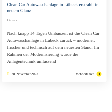
Clean Car Autowaschanlage in Lübeck erstrahlt in
neuem Glanz
Lübeck
Nach knapp 14 Tagen Umbauzeit ist die Clean Car
Autowaschanlage in Lübeck zurück – moderner,
frischer und technisch auf dem neuesten Stand. Im
Rahmen der Modernisierung wurde die
Anlagentechnik umfassend
28. November 2025
Mehr erfahren