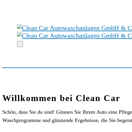
Willkommen bei Clean Car
Schön, dass Sie da sind! Gönnen Sie Ihrem Auto eine Pfleg
Waschprogramme und glänzende Ergebnisse, die Sie begeis