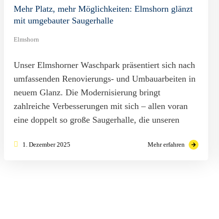
Mehr Platz, mehr Möglichkeiten: Elmshorn glänzt
mit umgebauter Saugerhalle
Elmshorn
Unser Elmshorner Waschpark präsentiert sich nach
umfassenden Renovierungs- und Umbauarbeiten in
neuem Glanz. Die Modernisierung bringt
zahlreiche Verbesserungen mit sich – allen voran
eine doppelt so große Saugerhalle, die unseren
1. Dezember 2025
Mehr erfahren