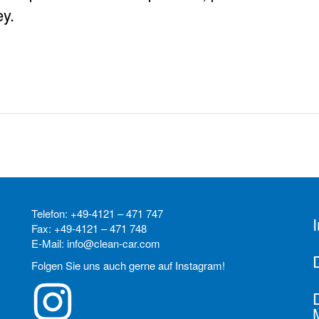
ey.
Telefon: +49-4121 – 471 747
Fax: +49-4121 – 471 748
E-Mail: info@clean-car.com
Folgen Sie uns auch gerne auf Instagram!