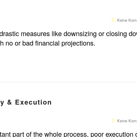
Keine Kom
drastic measures like downsizing or closing d
h no or bad financial projections.
gy & Execution
Keine Kom
tant part of the whole process, poor execution