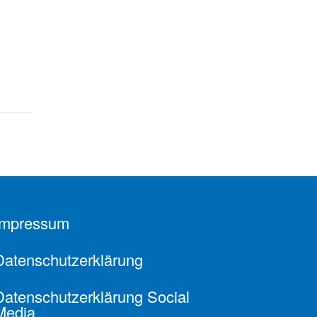
Impressum
Datenschutzerklärung
Datenschutzerklärung Social
Media