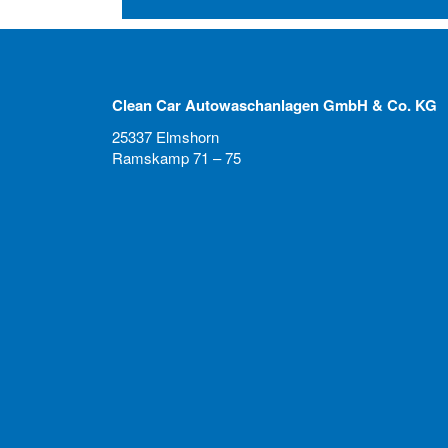
Clean Car Autowaschanlagen GmbH & Co. KG
25337 Elmshorn
Ramskamp 71 – 75