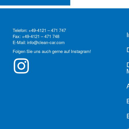
Telefon: +49-4121 – 471 747
Fax: +49-4121 – 471 748
E-Mail: info@clean-car.com
Folgen Sie uns auch gerne auf Instagram!