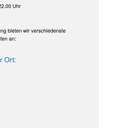
22.00 Uhr
ng bieten wir verschiedenste
ten an:
r Ort: