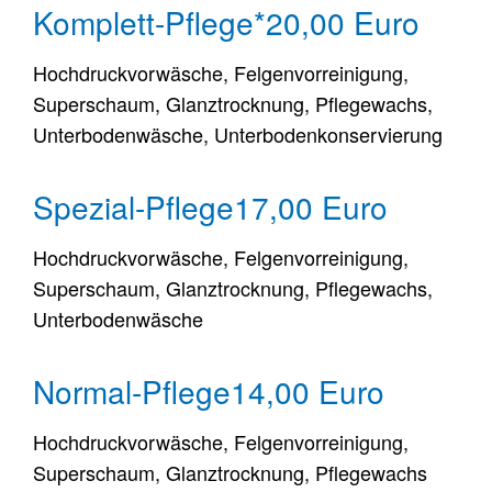
Komplett-Pflege*
20,00 Euro
Hochdruckvorwäsche, Felgenvorreinigung,
Superschaum, Glanztrocknung, Pflegewachs,
Unterbodenwäsche, Unterbodenkonservierung
Spezial-Pflege
17,00 Euro
Hochdruckvorwäsche, Felgenvorreinigung,
Superschaum, Glanztrocknung, Pflegewachs,
Unterbodenwäsche
Normal-Pflege
14,00 Euro
Hochdruckvorwäsche, Felgenvorreinigung,
Superschaum, Glanztrocknung, Pflegewachs