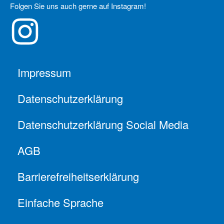
Folgen Sie uns auch gerne auf Instagram!
Impressum
Datenschutzerklärung
Datenschutzerklärung Social Media
AGB
Barrierefreiheitserklärung
Einfache Sprache