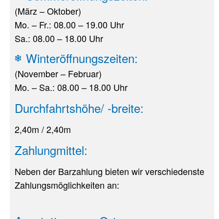
(März – Oktober)
Mo. – Fr.: 08.00 – 19.00 Uhr
Sa.: 08.00 – 18.00 Uhr
Winteröffnungszeiten:
(November – Februar)
Mo. – Sa.: 08.00 – 18.00 Uhr
Durchfahrtshöhe/ -breite:
2,40m / 2,40m
Zahlungmittel:
Neben der Barzahlung bieten wir verschiedenste
Zahlungsmöglichkeiten an: