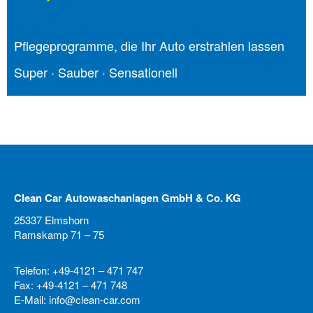
Pflege­programme, die Ihr Auto erstrahlen lassen
Super · Sauber · Sensationell
Clean Car Autowaschanlagen GmbH & Co. KG
25337 Elmshorn
Ramskamp 71 – 75
Telefon: +49-4121 – 471 747
Fax: +49-4121 – 471 748
E-Mail: info@clean-car.com