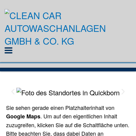
Sie sehen gerade einen Platzhalterinhalt von
. Um auf den eigentlichen Inhalt
Google Maps
zuzugreifen, klicken Sie auf die Schaltfläche unten.
Bitte beachten Sie, dass dabei Daten an