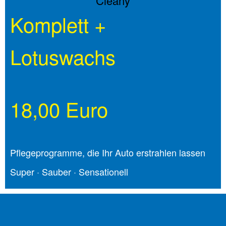
Komplett +
Lotuswachs
18,00 Euro
Pflege­programme, die Ihr Auto erstrahlen lassen
Super · Sauber · Sensationell