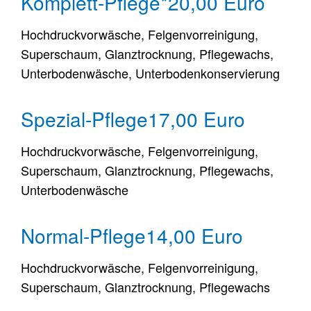
Komplett-Pflege*
20,00 Euro
Hochdruckvorwäsche, Felgenvorreinigung,
Superschaum, Glanztrocknung, Pflegewachs,
Unterbodenwäsche, Unterbodenkonservierung
Spezial-Pflege
17,00 Euro
Hochdruckvorwäsche, Felgenvorreinigung,
Superschaum, Glanztrocknung, Pflegewachs,
Unterbodenwäsche
Normal-Pflege
14,00 Euro
Hochdruckvorwäsche, Felgenvorreinigung,
Superschaum, Glanztrocknung, Pflegewachs