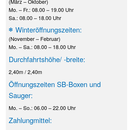
(März – Oktober)
Mo. – Fr.: 08.00 – 19.00 Uhr
Sa.: 08.00 – 18.00 Uhr
Winteröffnungszeiten:
(November – Februar)
Mo. – Sa.: 08.00 – 18.00 Uhr
Durchfahrtshöhe/ -breite:
2,40m / 2,40m
Öffnungszeiten SB-Boxen und
Sauger:
Mo. – So.: 06.00 – 22.00 Uhr
Zahlungmittel: