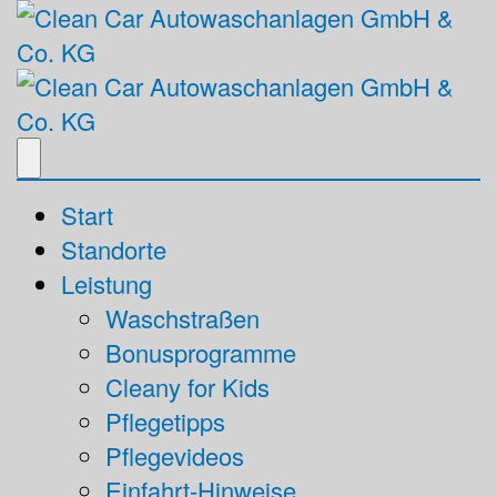
Start
Standorte
Leistung
Waschstraßen
Bonusprogramme
Cleany for Kids
Pflegetipps
Pflegevideos
Einfahrt-Hinweise