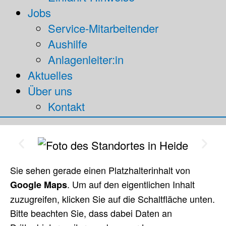
Jobs
Service-Mitarbeitender
Aushilfe
Anlagenleiter:in
Aktuelles
Über uns
Kontakt
Sie sehen gerade einen Platzhalterinhalt von
. Um auf den eigentlichen Inhalt
Google Maps
zuzugreifen, klicken Sie auf die Schaltfläche unten.
Bitte beachten Sie, dass dabei Daten an