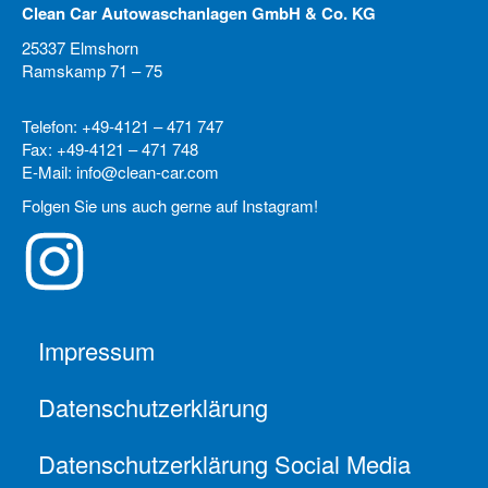
Clean Car Autowaschanlagen GmbH & Co. KG
25337 Elmshorn
Ramskamp 71 – 75
Telefon: +49-4121 – 471 747
Fax: +49-4121 – 471 748
E-Mail: info@clean-car.com
Folgen Sie uns auch gerne auf Instagram!
Impressum
Datenschutzerklärung
Datenschutzerklärung Social Media