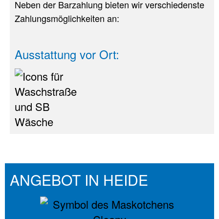
Neben der Barzahlung bieten wir verschiedenste
Zahlungsmöglichkeiten an:
Ausstattung vor Ort:
ANGEBOT IN HEIDE